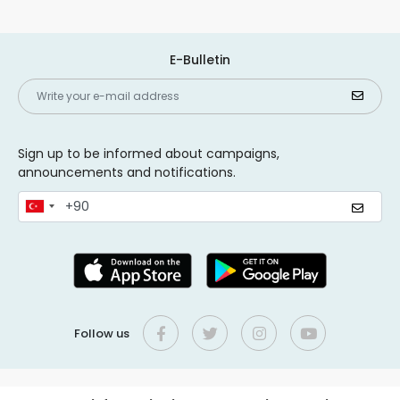
E-Bulletin
Sign up to be informed about campaigns,
announcements and notifications.
Follow us