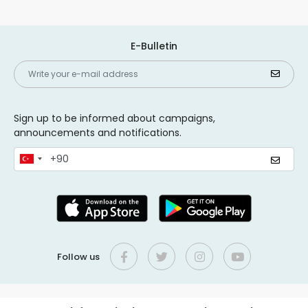
E-Bulletin
Sign up to be informed about campaigns,
announcements and notifications.
Follow us