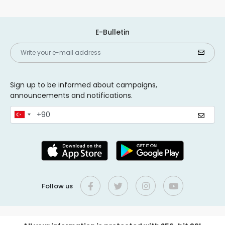
E-Bulletin
Sign up to be informed about campaigns,
announcements and notifications.
Follow us