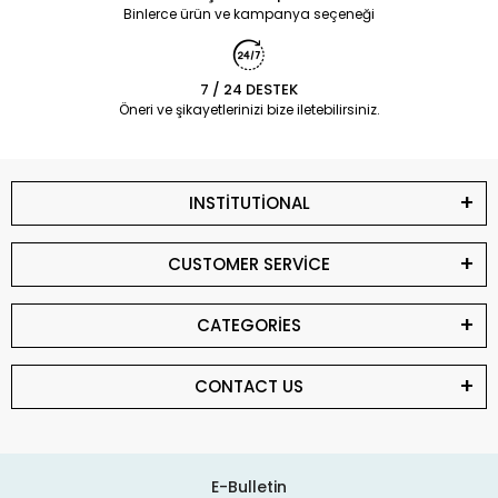
Binlerce ürün ve kampanya seçeneği
7 / 24 DESTEK
Öneri ve şikayetlerinizi bize iletebilirsiniz.
INSTİTUTİONAL
CUSTOMER SERVİCE
CATEGORİES
CONTACT US
E-Bulletin