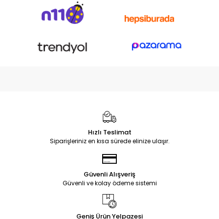
Hızlı Teslimat
Siparişleriniz en kısa sürede elinize ulaşır.
Güvenli Alışveriş
Güvenli ve kolay ödeme sistemi
Geniş Ürün Yelpazesi