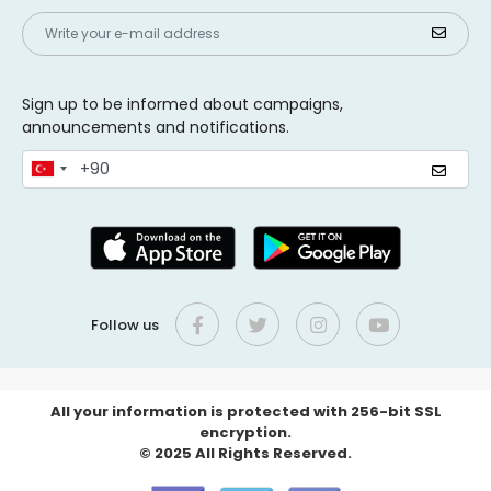
Sign up to be informed about campaigns,
announcements and notifications.
Follow us
All your information is protected with 256-bit SSL
encryption.
© 2025 All Rights Reserved.