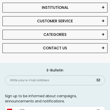
INSTİTUTİONAL
CUSTOMER SERVİCE
CATEGORİES
CONTACT US
E-Bulletin
Sign up to be informed about campaigns,
announcements and notifications.