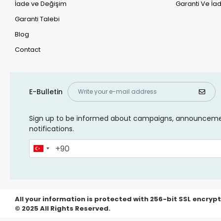
İade ve Değişim
Garanti Ve İad
Garanti Talebi
Blog
Contact
E-Bulletin
Sign up to be informed about campaigns, announcem
notifications.
All your information is protected with 256-bit SSL encrypt
© 2025 All Rights Reserved.