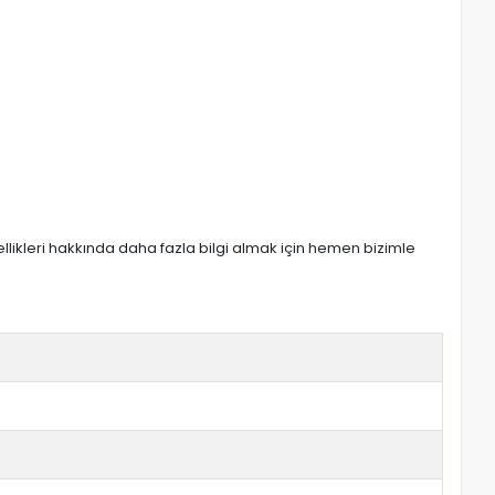
zellikleri hakkında daha fazla bilgi almak için hemen bizimle