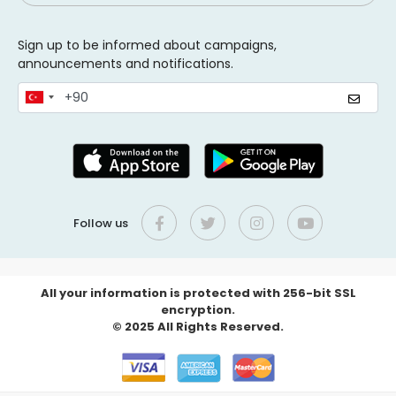
Sign up to be informed about campaigns,
announcements and notifications.
Follow us
All your information is protected with 256-bit SSL
encryption.
© 2025 All Rights Reserved.