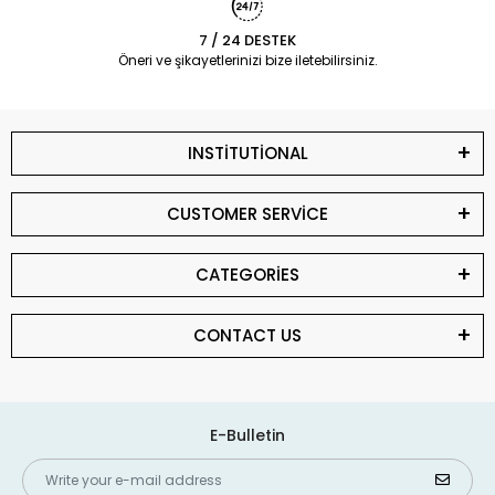
7 / 24 DESTEK
Öneri ve şikayetlerinizi bize iletebilirsiniz.
INSTİTUTİONAL
CUSTOMER SERVİCE
CATEGORİES
CONTACT US
E-Bulletin