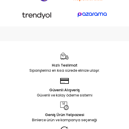
Hızlı Teslimat
Siparişleriniz en kısa sürede elinize ulaşır.
Güvenli Alışveriş
Güvenli ve kolay ödeme sistemi
Geniş Ürün Yelpazesi
Binlerce ürün ve kampanya seçeneği