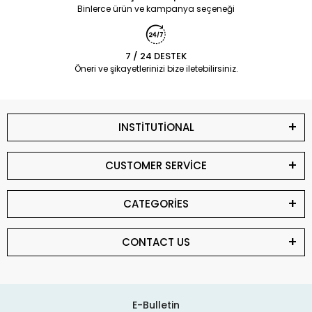
Binlerce ürün ve kampanya seçeneği
7 / 24 DESTEK
Öneri ve şikayetlerinizi bize iletebilirsiniz.
INSTİTUTİONAL
CUSTOMER SERVİCE
CATEGORİES
CONTACT US
E-Bulletin