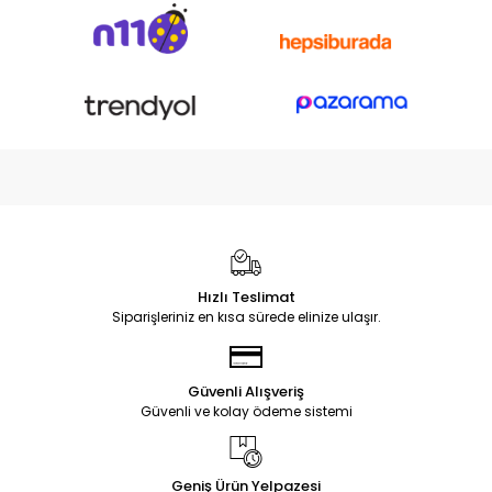
Hızlı Teslimat
Siparişleriniz en kısa sürede elinize ulaşır.
Güvenli Alışveriş
Güvenli ve kolay ödeme sistemi
Geniş Ürün Yelpazesi