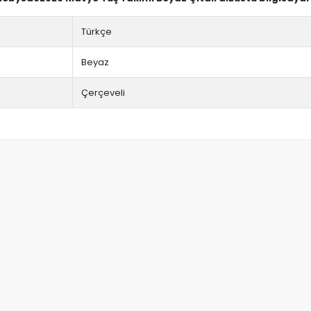
Türkçe
Beyaz
Çerçeveli