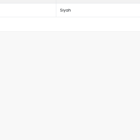
Siyah