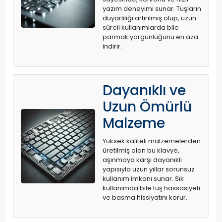
yazım deneyimi sunar. Tuşların
duyarlılığı artırılmış olup, uzun
süreli kullanımlarda bile
parmak yorgunluğunu en aza
indirir.
Dayanıklı ve
Uzun Ömürlü
Malzeme
Yüksek kaliteli malzemelerden
üretilmiş olan bu klavye,
aşınmaya karşı dayanıklı
yapısıyla uzun yıllar sorunsuz
kullanım imkanı sunar. Sık
kullanımda bile tuş hassasiyeti
ve basma hissiyatını korur.