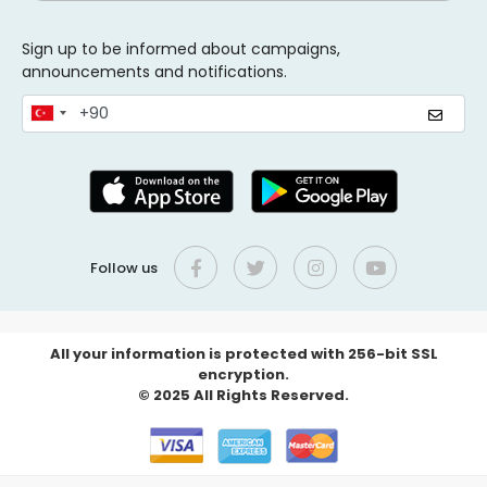
Sign up to be informed about campaigns,
announcements and notifications.
Follow us
All your information is protected with 256-bit SSL
encryption.
© 2025 All Rights Reserved.