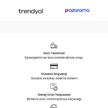
Hızlı Teslimat
Siparişleriniz en kısa sürede elinize ulaşır.
Güvenli Alışveriş
Güvenli ve kolay ödeme sistemi
Geniş Ürün Yelpazesi
Binlerce ürün ve kampanya seçeneği