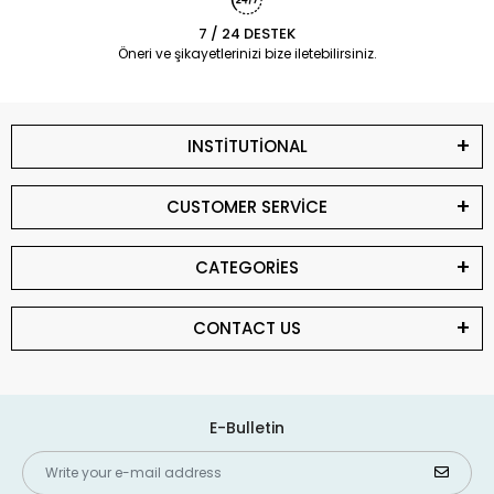
7 / 24 DESTEK
Öneri ve şikayetlerinizi bize iletebilirsiniz.
INSTİTUTİONAL
CUSTOMER SERVİCE
CATEGORİES
CONTACT US
E-Bulletin