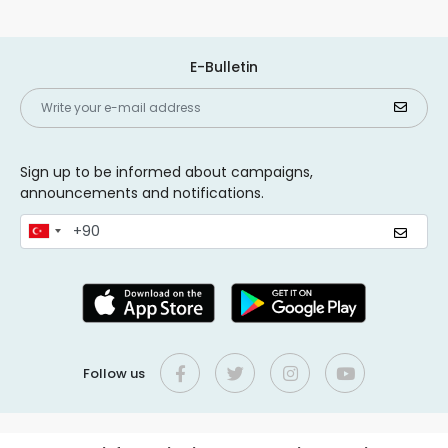
E-Bulletin
Sign up to be informed about campaigns,
announcements and notifications.
Follow us