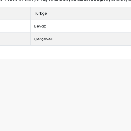
Türkçe
Beyaz
Çerçeveli