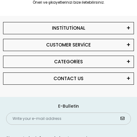
Öneri ve şikayetlerinizi bize iletebilirsiniz.
INSTİTUTİONAL
CUSTOMER SERVİCE
CATEGORİES
CONTACT US
E-Bulletin