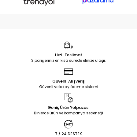
Hızlı Teslimat
Siparişleriniz en kısa sürede elinize ulaşır.
Güvenli Alışveriş
Güvenli ve kolay ödeme sistemi
Geniş Ürün Yelpazesi
Binlerce ürün ve kampanya seçeneği
7 / 24 DESTEK