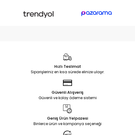
Hızlı Teslimat
Siparişleriniz en kısa sürede elinize ulaşır.
Güvenli Alışveriş
Güvenli ve kolay ödeme sistemi
Geniş Ürün Yelpazesi
Binlerce ürün ve kampanya seçeneği