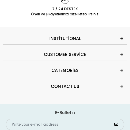
7 / 24 DESTEK
Öneri ve şikayetlerinizi bize iletebilirsiniz.
INSTİTUTİONAL
CUSTOMER SERVİCE
CATEGORİES
CONTACT US
E-Bulletin