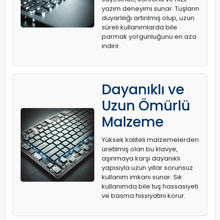
yazım deneyimi sunar. Tuşların
duyarlılığı artırılmış olup, uzun
süreli kullanımlarda bile
parmak yorgunluğunu en aza
indirir.
Dayanıklı ve
Uzun Ömürlü
Malzeme
Yüksek kaliteli malzemelerden
üretilmiş olan bu klavye,
aşınmaya karşı dayanıklı
yapısıyla uzun yıllar sorunsuz
kullanım imkanı sunar. Sık
kullanımda bile tuş hassasiyeti
ve basma hissiyatını korur.