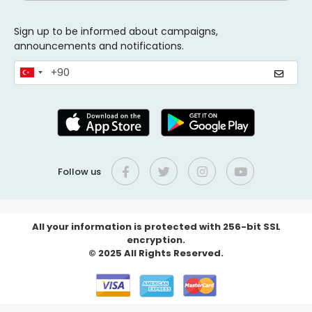
Sign up to be informed about campaigns,
announcements and notifications.
Follow us
All your information is protected with 256-bit SSL
encryption.
© 2025 All Rights Reserved.