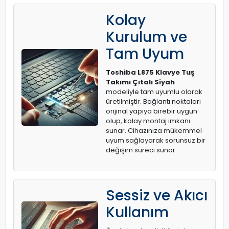
Kolay
Kurulum ve
Tam Uyum
Toshiba L875 Klavye Tuş
Takımı Çıtalı Siyah
modeliyle tam uyumlu olarak
üretilmiştir. Bağlantı noktaları
orijinal yapıya birebir uygun
olup, kolay montaj imkanı
sunar. Cihazınıza mükemmel
uyum sağlayarak sorunsuz bir
değişim süreci sunar.
Sessiz ve Akıcı
Kullanım