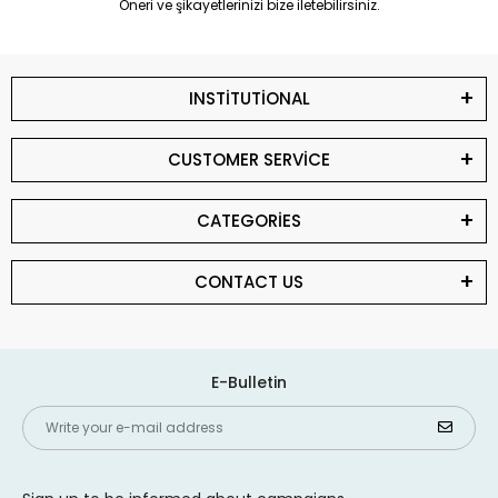
Öneri ve şikayetlerinizi bize iletebilirsiniz.
INSTİTUTİONAL
CUSTOMER SERVİCE
CATEGORİES
CONTACT US
E-Bulletin