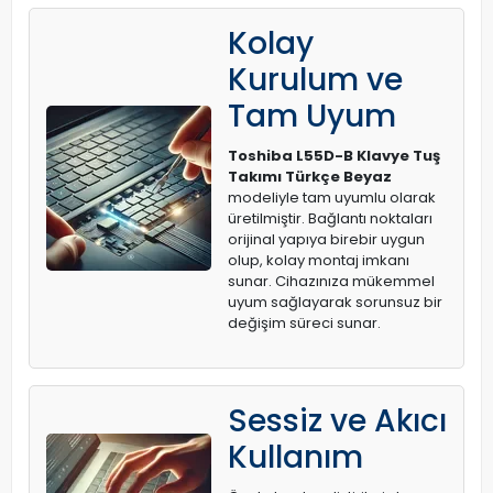
Kolay
Kurulum ve
Tam Uyum
Toshiba L55D-B Klavye Tuş
Takımı Türkçe Beyaz
modeliyle tam uyumlu olarak
üretilmiştir. Bağlantı noktaları
orijinal yapıya birebir uygun
olup, kolay montaj imkanı
sunar. Cihazınıza mükemmel
uyum sağlayarak sorunsuz bir
değişim süreci sunar.
Sessiz ve Akıcı
Kullanım