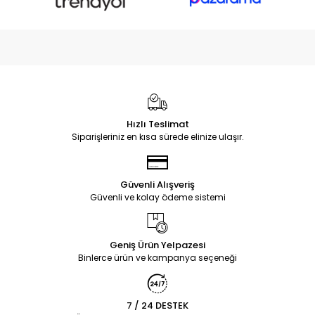
Hızlı Teslimat
Siparişleriniz en kısa sürede elinize ulaşır.
Güvenli Alışveriş
Güvenli ve kolay ödeme sistemi
Geniş Ürün Yelpazesi
Binlerce ürün ve kampanya seçeneği
7 / 24 DESTEK