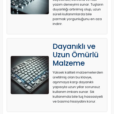
yazım deneyimi sunar. Tuşların
duyarlılığı artırılmış olup, uzun
süreli kullanımlarda bile
parmak yorgunluğunu en aza
indirir.
Dayanıklı ve
Uzun Ömürlü
Malzeme
Yüksek kaliteli malzemelerden
üretilmiş olan bu klavye,
aşınmaya karşı dayanıklı
yapısıyla uzun yıllar sorunsuz
kullanım imkanı sunar. Sık
kullanımda bile tuş hassasiyeti
ve basma hissiyatını korur.