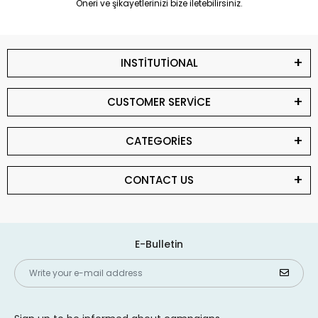
Öneri ve şikayetlerinizi bize iletebilirsiniz.
INSTİTUTİONAL
CUSTOMER SERVİCE
CATEGORİES
CONTACT US
E-Bulletin