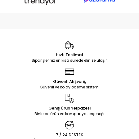
Hızlı Teslimat
Siparişleriniz en kısa sürede elinize ulaşır.
Güvenli Alışveriş
Güvenli ve kolay ödeme sistemi
Geniş Ürün Yelpazesi
Binlerce ürün ve kampanya seçeneği
7 / 24 DESTEK