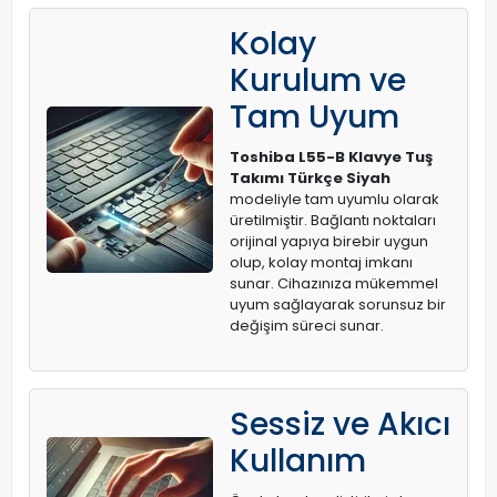
Kolay
Kurulum ve
Tam Uyum
Toshiba L55-B Klavye Tuş
Takımı Türkçe Siyah
modeliyle tam uyumlu olarak
üretilmiştir. Bağlantı noktaları
orijinal yapıya birebir uygun
olup, kolay montaj imkanı
sunar. Cihazınıza mükemmel
uyum sağlayarak sorunsuz bir
değişim süreci sunar.
Sessiz ve Akıcı
Kullanım