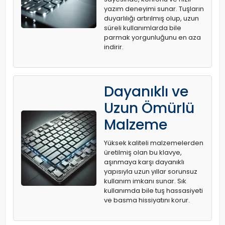
yazım deneyimi sunar. Tuşların
duyarlılığı artırılmış olup, uzun
süreli kullanımlarda bile
parmak yorgunluğunu en aza
indirir.
Dayanıklı ve
Uzun Ömürlü
Malzeme
Yüksek kaliteli malzemelerden
üretilmiş olan bu klavye,
aşınmaya karşı dayanıklı
yapısıyla uzun yıllar sorunsuz
kullanım imkanı sunar. Sık
kullanımda bile tuş hassasiyeti
ve basma hissiyatını korur.