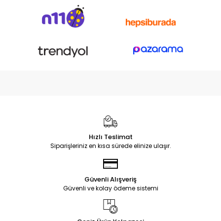
Hızlı Teslimat
Siparişleriniz en kısa sürede elinize ulaşır.
Güvenli Alışveriş
Güvenli ve kolay ödeme sistemi