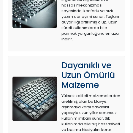
hassas mekanizması
sayesinde, konforlu ve hızlı
yazım deneyimi sunar. Tuşların
duyarlılığı artırılmış olup, uzun
süreli kullanımlarda bile
parmak yorgunluğunu en aza
indirir.
Dayanıklı ve
Uzun Ömürlü
Malzeme
Yüksek kaliteli malzemelerden
üretilmiş olan bu klavye,
aşınmaya karşı dayanıklı
yapısıyla uzun yıllar sorunsuz
kullanım imkanı sunar. Sık
kullanımda bile tuş hassasiyeti
ve basma hissiyatını korur.