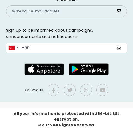
Sign up to be informed about campaigns,
announcements and notifications.
Follow us
All your information is protected with 256-bit SSL
encryption.
© 2025 All Rights Reserved.