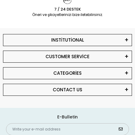
7 / 24 DESTEK
Öneri ve şikayetlerinizi bize iletebilirsiniz.
INSTİTUTİONAL
CUSTOMER SERVİCE
CATEGORİES
CONTACT US
E-Bulletin