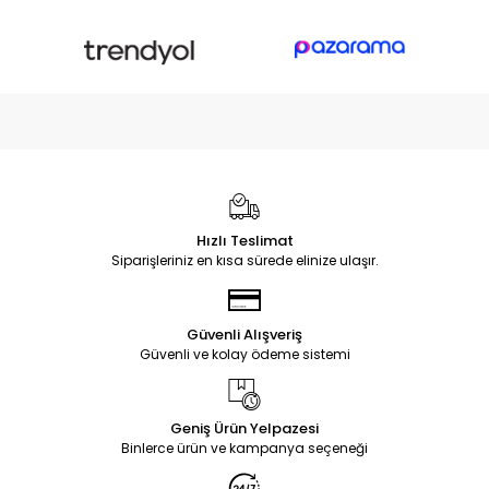
Hızlı Teslimat
Siparişleriniz en kısa sürede elinize ulaşır.
Güvenli Alışveriş
Güvenli ve kolay ödeme sistemi
Geniş Ürün Yelpazesi
Binlerce ürün ve kampanya seçeneği