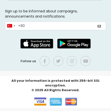
Sign up to be informed about campaigns,
announcements and notifications.
Follow us
All your information is protected with 256-bit SSL
encryption.
© 2025 All Rights Reserved.