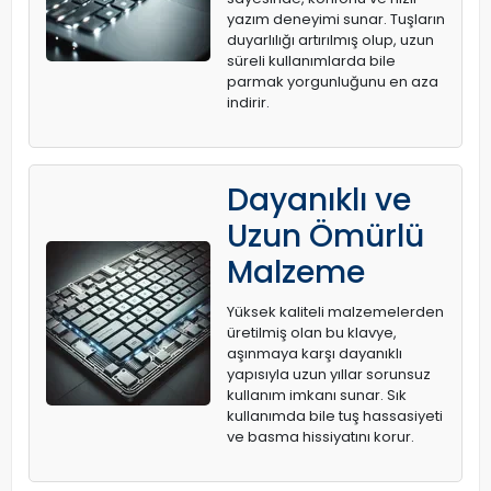
yazım deneyimi sunar. Tuşların
duyarlılığı artırılmış olup, uzun
süreli kullanımlarda bile
parmak yorgunluğunu en aza
indirir.
Dayanıklı ve
Uzun Ömürlü
Malzeme
Yüksek kaliteli malzemelerden
üretilmiş olan bu klavye,
aşınmaya karşı dayanıklı
yapısıyla uzun yıllar sorunsuz
kullanım imkanı sunar. Sık
kullanımda bile tuş hassasiyeti
ve basma hissiyatını korur.