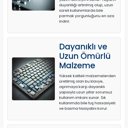
duyarlılığı artırılmış olup, uzun
süreli kullanımlarda bile
parmak yorgunluğunu en aza
indirir.
Dayanıklı ve
Uzun Ömürlü
Malzeme
Yüksek kaliteli malzemelerden
üretilmiş olan bu klavye,
aşınmaya karşı dayanıklı
yapısıyla uzun yıllar sorunsuz
kullanım imkanı sunar. Sık
kullanımda bile tuş hassasiyeti
ve basma hissiyatını korur.