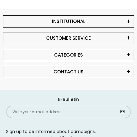
INSTİTUTİONAL
CUSTOMER SERVİCE
CATEGORİES
CONTACT US
E-Bulletin
Sign up to be informed about campaigns,