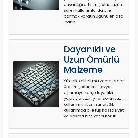
duyarlılığı artırılmış olup, uzun
süreli kullanımlarda bile
parmak yorgunluğunu en aza
indirir.
Dayanıklı ve
Uzun Ömürlü
Malzeme
Yüksek kaliteli malzemelerden
üretilmiş olan bu klavye,
aşınmaya karşı dayanıklı
yapısıyla uzun yıllar sorunsuz
kullanım imkanı sunar. Sık
kullanımda bile tuş hassasiyeti
ve basma hissiyatını korur.