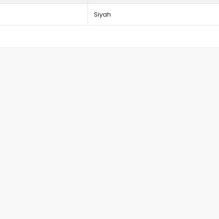
Siyah