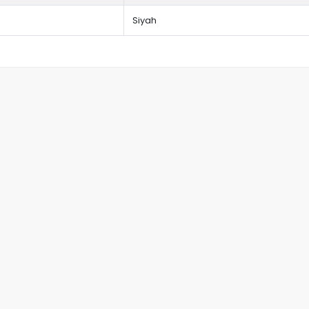
Siyah