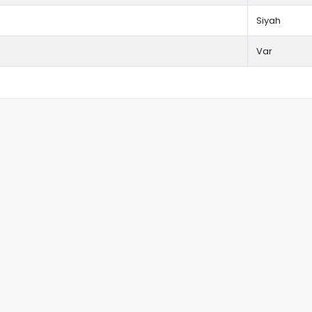
Siyah
Var