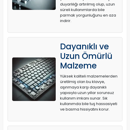
duyarlılığı artırılmış olup, uzun
süreli kullanımlarda bile
parmak yorgunluğunu en aza
indirir.
Dayanıklı ve
Uzun Ömürlü
Malzeme
Yüksek kaliteli malzemelerden
üretilmiş olan bu klavye,
aşınmaya karşı dayanıklı
yapısıyla uzun yıllar sorunsuz
kullanım imkanı sunar. Sık
kullanımda bile tuş hassasiyeti
ve basma hissiyatını korur.