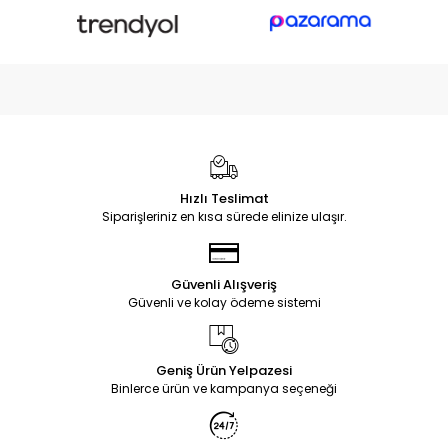
Hızlı Teslimat
Siparişleriniz en kısa sürede elinize ulaşır.
Güvenli Alışveriş
Güvenli ve kolay ödeme sistemi
Geniş Ürün Yelpazesi
Binlerce ürün ve kampanya seçeneği