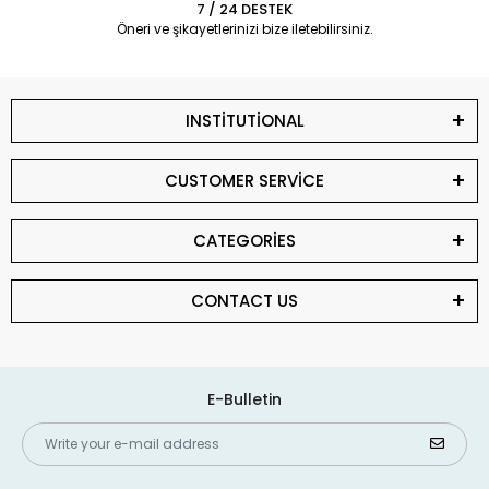
7 / 24 DESTEK
Öneri ve şikayetlerinizi bize iletebilirsiniz.
INSTİTUTİONAL
CUSTOMER SERVİCE
CATEGORİES
CONTACT US
E-Bulletin