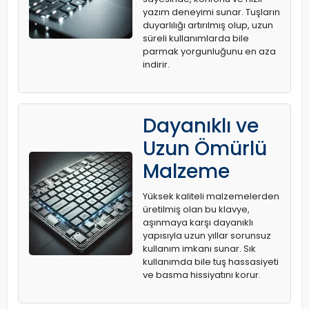
yazım deneyimi sunar. Tuşların
duyarlılığı artırılmış olup, uzun
süreli kullanımlarda bile
parmak yorgunluğunu en aza
indirir.
Dayanıklı ve
Uzun Ömürlü
Malzeme
Yüksek kaliteli malzemelerden
üretilmiş olan bu klavye,
aşınmaya karşı dayanıklı
yapısıyla uzun yıllar sorunsuz
kullanım imkanı sunar. Sık
kullanımda bile tuş hassasiyeti
ve basma hissiyatını korur.