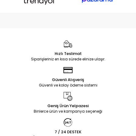
Hızlı Teslimat
Siparişleriniz en kısa sürede elinize ulaşır.
Güvenli Alışveriş
Güvenli ve kolay ödeme sistemi
Geniş Ürün Yelpazesi
Binlerce ürün ve kampanya seçeneği
7 / 24 DESTEK