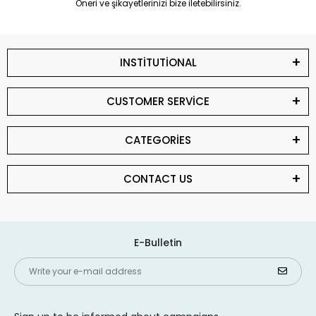
Öneri ve şikayetlerinizi bize iletebilirsiniz.
INSTİTUTİONAL
CUSTOMER SERVİCE
CATEGORİES
CONTACT US
E-Bulletin