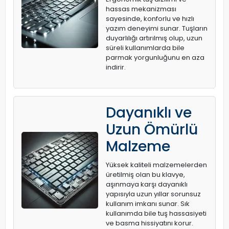
hassas mekanizması
sayesinde, konforlu ve hızlı
yazım deneyimi sunar. Tuşların
duyarlılığı artırılmış olup, uzun
süreli kullanımlarda bile
parmak yorgunluğunu en aza
indirir.
Dayanıklı ve
Uzun Ömürlü
Malzeme
Yüksek kaliteli malzemelerden
üretilmiş olan bu klavye,
aşınmaya karşı dayanıklı
yapısıyla uzun yıllar sorunsuz
kullanım imkanı sunar. Sık
kullanımda bile tuş hassasiyeti
ve basma hissiyatını korur.