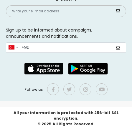
Sign up to be informed about campaigns,
announcements and notifications.
Follow us
All your information is protected with 256-bit SSL
encryption.
© 2025 All Rights Reserved.