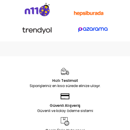
Hızlı Teslimat
Siparişleriniz en kısa sürede elinize ulaşır.
Güvenli Alışveriş
Güvenli ve kolay ödeme sistemi