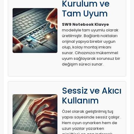
Kurulum ve
Tam Uyum
SW9 Notebook Klavye
modeliyle tam uyumlu olarak
üretilmiştir. Bağlantı noktaları
orijinal yapıya birebir uygun
olup, kolay montaj imkanı
sunar. Cihazınıza mükemmel
uyum sağlayarak sorunsuz bir
değişim süreci sunar.
Sessiz ve Akıcı
Kullanım
Özel olarak geliştirilmiş tuş
yapısı sayesinde sessiz çalışır.
Hem oyun oynarken hem de
uzun yazılar yazarken