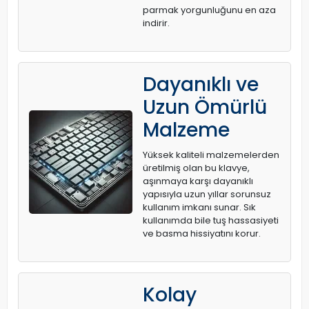
parmak yorgunluğunu en aza
indirir.
Dayanıklı ve
Uzun Ömürlü
Malzeme
Yüksek kaliteli malzemelerden
üretilmiş olan bu klavye,
aşınmaya karşı dayanıklı
yapısıyla uzun yıllar sorunsuz
kullanım imkanı sunar. Sık
kullanımda bile tuş hassasiyeti
ve basma hissiyatını korur.
Kolay