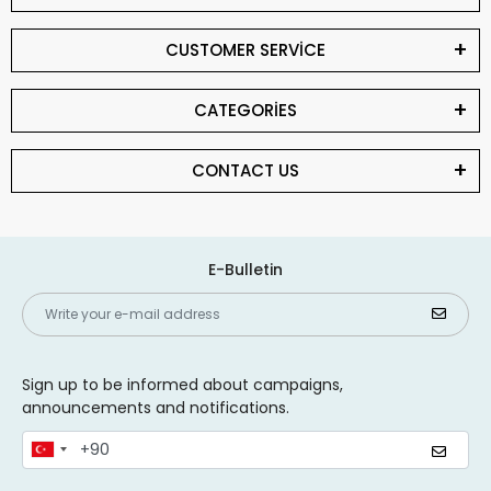
CUSTOMER SERVİCE
CATEGORİES
CONTACT US
E-Bulletin
Sign up to be informed about campaigns,
announcements and notifications.