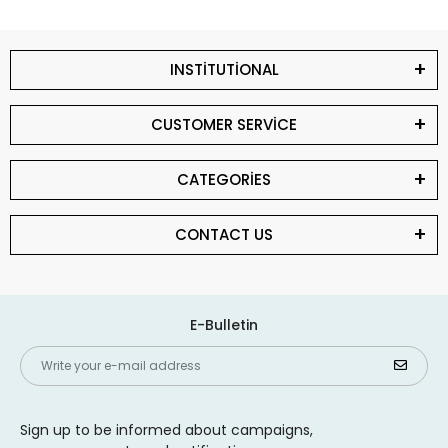
INSTİTUTİONAL
CUSTOMER SERVİCE
CATEGORİES
CONTACT US
E-Bulletin
Sign up to be informed about campaigns,