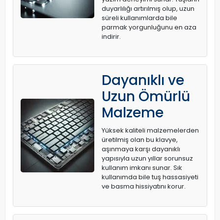
duyarlılığı artırılmış olup, uzun
süreli kullanımlarda bile
parmak yorgunluğunu en aza
indirir.
Dayanıklı ve
Uzun Ömürlü
Malzeme
Yüksek kaliteli malzemelerden
üretilmiş olan bu klavye,
aşınmaya karşı dayanıklı
yapısıyla uzun yıllar sorunsuz
kullanım imkanı sunar. Sık
kullanımda bile tuş hassasiyeti
ve basma hissiyatını korur.