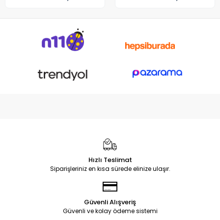
Hızlı Teslimat
Siparişleriniz en kısa sürede elinize ulaşır.
Güvenli Alışveriş
Güvenli ve kolay ödeme sistemi