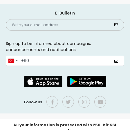
E-Bulletin
Sign up to be informed about campaigns,
announcements and notifications.
Follow us
All your information is protected with 256-bit SSL