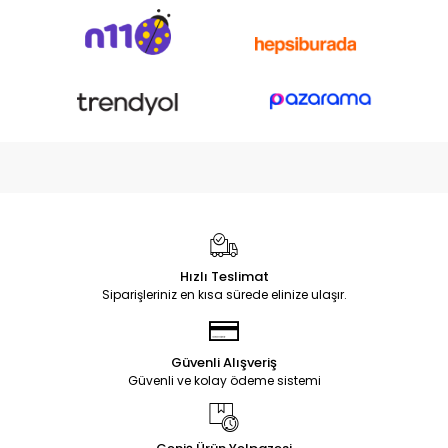
Hızlı Teslimat
Siparişleriniz en kısa sürede elinize ulaşır.
Güvenli Alışveriş
Güvenli ve kolay ödeme sistemi