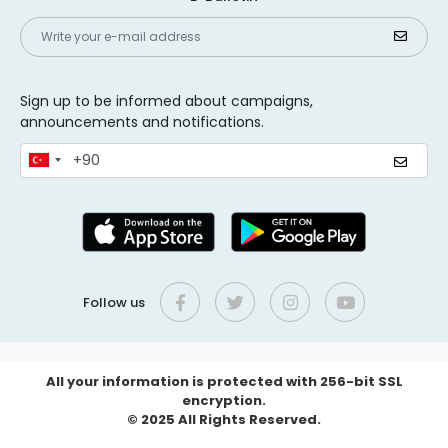
Sign up to be informed about campaigns,
announcements and notifications.
Follow us
All your information is protected with 256-bit SSL
encryption.
© 2025 All Rights Reserved.