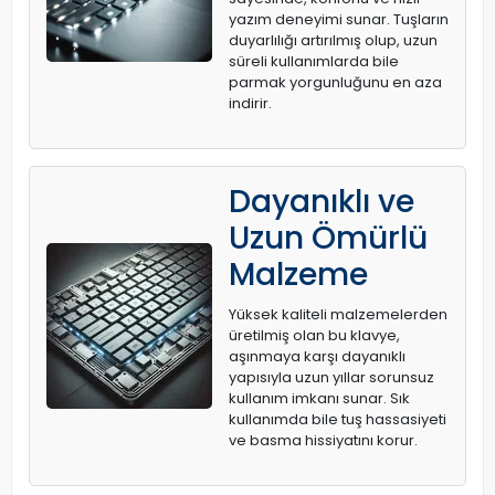
yazım deneyimi sunar. Tuşların
duyarlılığı artırılmış olup, uzun
süreli kullanımlarda bile
parmak yorgunluğunu en aza
indirir.
Dayanıklı ve
Uzun Ömürlü
Malzeme
Yüksek kaliteli malzemelerden
üretilmiş olan bu klavye,
aşınmaya karşı dayanıklı
yapısıyla uzun yıllar sorunsuz
kullanım imkanı sunar. Sık
kullanımda bile tuş hassasiyeti
ve basma hissiyatını korur.