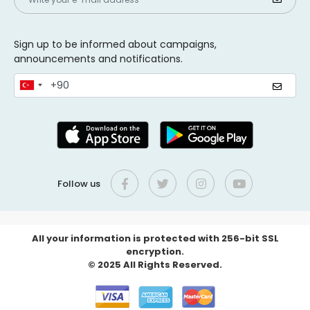
Sign up to be informed about campaigns,
announcements and notifications.
Follow us
All your information is protected with 256-bit SSL
encryption.
© 2025 All Rights Reserved.