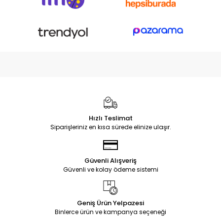
Hızlı Teslimat
Siparişleriniz en kısa sürede elinize ulaşır.
Güvenli Alışveriş
Güvenli ve kolay ödeme sistemi
Geniş Ürün Yelpazesi
Binlerce ürün ve kampanya seçeneği