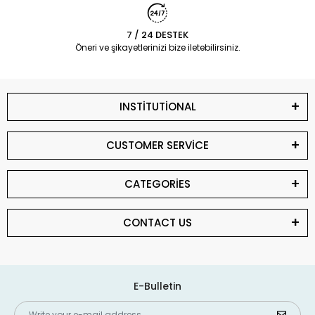
7 / 24 DESTEK
Öneri ve şikayetlerinizi bize iletebilirsiniz.
INSTİTUTİONAL
CUSTOMER SERVİCE
CATEGORİES
CONTACT US
E-Bulletin