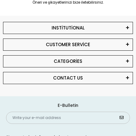
Öneri ve şikayetlerinizi bize iletebilirsiniz.
INSTİTUTİONAL
CUSTOMER SERVİCE
CATEGORİES
CONTACT US
E-Bulletin