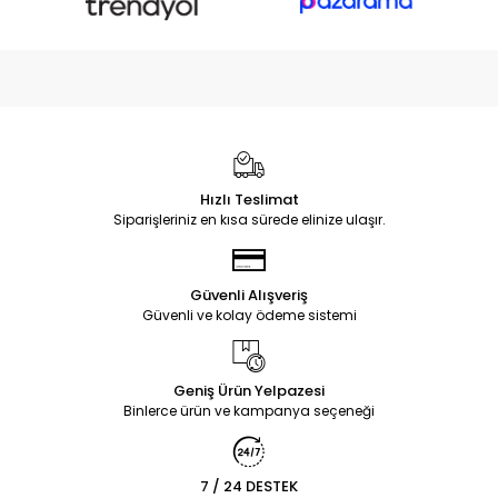
Hızlı Teslimat
Siparişleriniz en kısa sürede elinize ulaşır.
Güvenli Alışveriş
Güvenli ve kolay ödeme sistemi
Geniş Ürün Yelpazesi
Binlerce ürün ve kampanya seçeneği
7 / 24 DESTEK