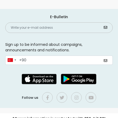
E-Bulletin
Sign up to be informed about campaigns,
announcements and notifications.
Follow us