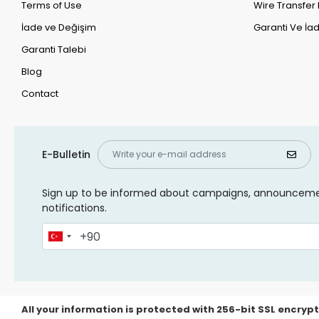
Terms of Use
Wire Transfer 
İade ve Değişim
Garanti Ve İad
Garanti Talebi
Blog
Contact
E-Bulletin
Sign up to be informed about campaigns, announcem
notifications.
All your information is protected with 256-bit SSL encrypt