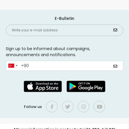
E-Bulletin
Sign up to be informed about campaigns,
announcements and notifications.
Follow us