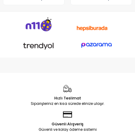
Hızlı Teslimat
Siparişleriniz en kısa sürede elinize ulaşır.
Güvenli Alışveriş
Güvenli ve kolay ödeme sistemi