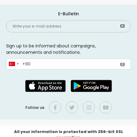
E-Bulletin
Sign up to be informed about campaigns,
announcements and notifications.
Follow us
All your information is protected with 256-bit SSL