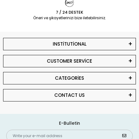
7 / 24 DESTEK
Öneri ve şikayetlerinizi bize iletebilirsiniz.
INSTİTUTİONAL
CUSTOMER SERVİCE
CATEGORİES
CONTACT US
E-Bulletin