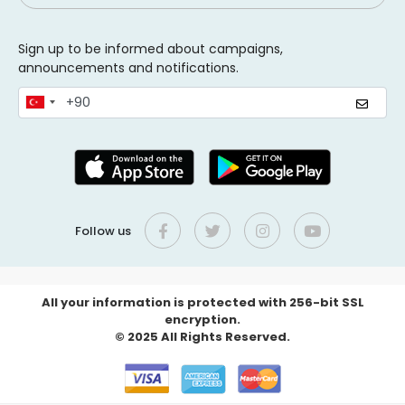
Sign up to be informed about campaigns,
announcements and notifications.
Follow us
All your information is protected with 256-bit SSL
encryption.
© 2025 All Rights Reserved.