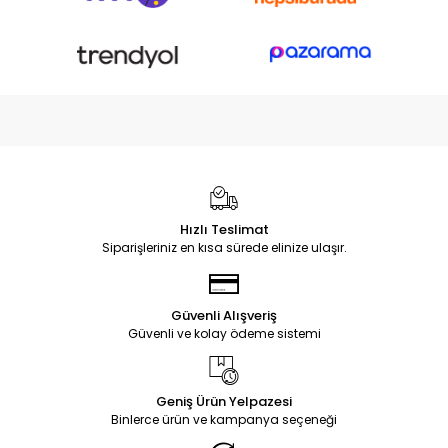
Hızlı Teslimat
Siparişleriniz en kısa sürede elinize ulaşır.
Güvenli Alışveriş
Güvenli ve kolay ödeme sistemi
Geniş Ürün Yelpazesi
Binlerce ürün ve kampanya seçeneği