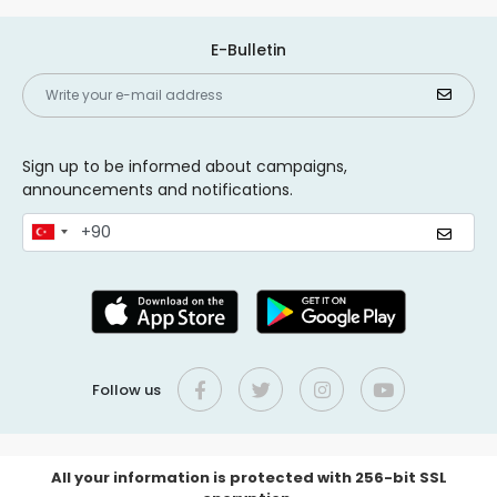
E-Bulletin
Sign up to be informed about campaigns,
announcements and notifications.
Follow us
All your information is protected with 256-bit SSL