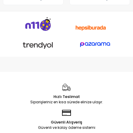
Hızlı Teslimat
Siparişleriniz en kısa sürede elinize ulaşır.
Güvenli Alışveriş
Güvenli ve kolay ödeme sistemi