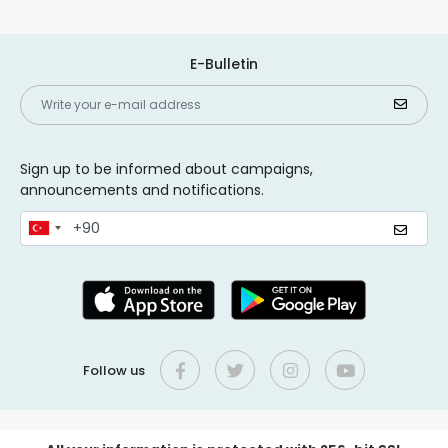
E-Bulletin
Sign up to be informed about campaigns,
announcements and notifications.
Follow us