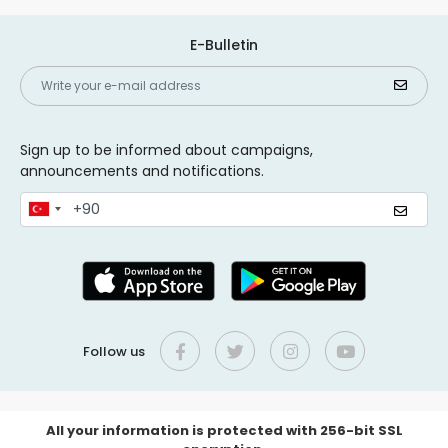
E-Bulletin
Sign up to be informed about campaigns,
announcements and notifications.
Follow us
All your information is protected with 256-bit SSL