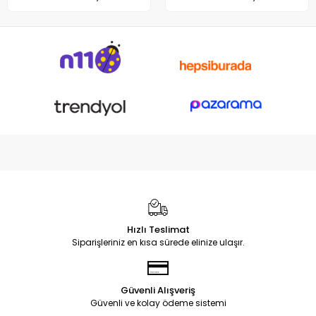
Hızlı Teslimat
Siparişleriniz en kısa sürede elinize ulaşır.
Güvenli Alışveriş
Güvenli ve kolay ödeme sistemi