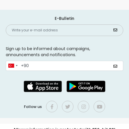
E-Bulletin
Sign up to be informed about campaigns,
announcements and notifications.
Follow us