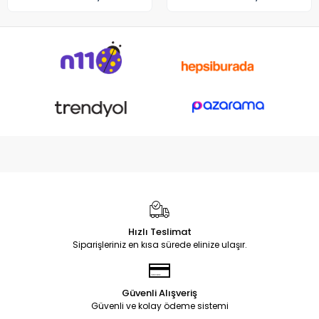
Hızlı Teslimat
Siparişleriniz en kısa sürede elinize ulaşır.
Güvenli Alışveriş
Güvenli ve kolay ödeme sistemi