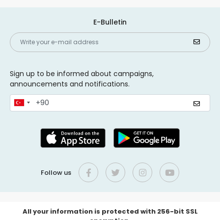
E-Bulletin
Sign up to be informed about campaigns,
announcements and notifications.
Follow us
All your information is protected with 256-bit SSL