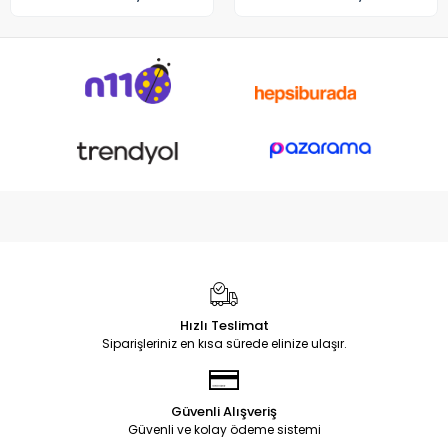
Hızlı Teslimat
Siparişleriniz en kısa sürede elinize ulaşır.
Güvenli Alışveriş
Güvenli ve kolay ödeme sistemi