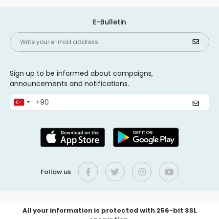
E-Bulletin
Sign up to be informed about campaigns,
announcements and notifications.
Follow us
All your information is protected with 256-bit SSL