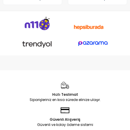
Hızlı Teslimat
Siparişleriniz en kısa sürede elinize ulaşır.
Güvenli Alışveriş
Güvenli ve kolay ödeme sistemi