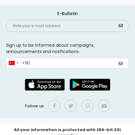
E-Bulletin
Sign up to be informed about campaigns,
announcements and notifications.
Follow us
All your information is protected with 256-bit SSL