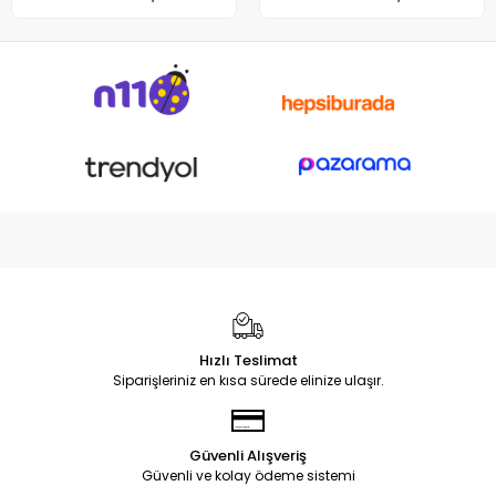
Hızlı Teslimat
Siparişleriniz en kısa sürede elinize ulaşır.
Güvenli Alışveriş
Güvenli ve kolay ödeme sistemi