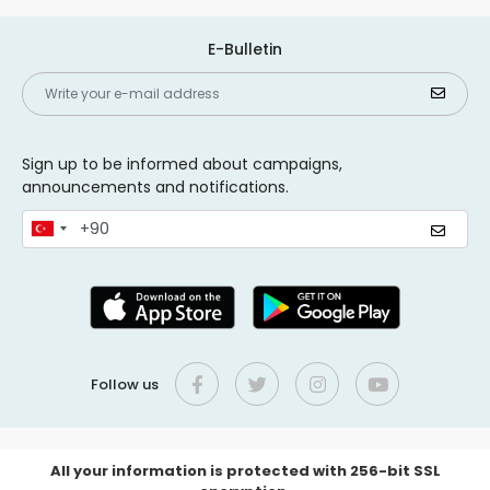
E-Bulletin
Sign up to be informed about campaigns,
announcements and notifications.
Follow us
All your information is protected with 256-bit SSL