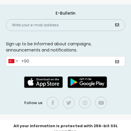
E-Bulletin
Sign up to be informed about campaigns,
announcements and notifications.
Follow us
All your information is protected with 256-bit SSL