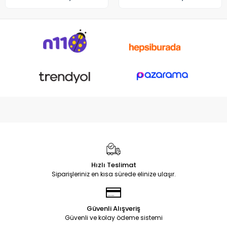
Hızlı Teslimat
Siparişleriniz en kısa sürede elinize ulaşır.
Güvenli Alışveriş
Güvenli ve kolay ödeme sistemi