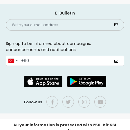
E-Bulletin
Sign up to be informed about campaigns,
announcements and notifications.
Follow us
All your information is protected with 256-bit SSL