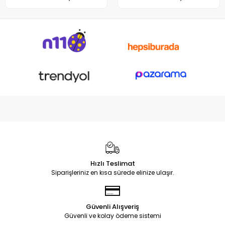
Hızlı Teslimat
Siparişleriniz en kısa sürede elinize ulaşır.
Güvenli Alışveriş
Güvenli ve kolay ödeme sistemi