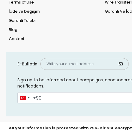
Terms of Use
Wire Transfer 
İade ve Değişim
Garanti Ve İad
Garanti Talebi
Blog
Contact
E-Bulletin
Sign up to be informed about campaigns, announcem
notifications.
All your information is protected with 256-bit SSL encrypt