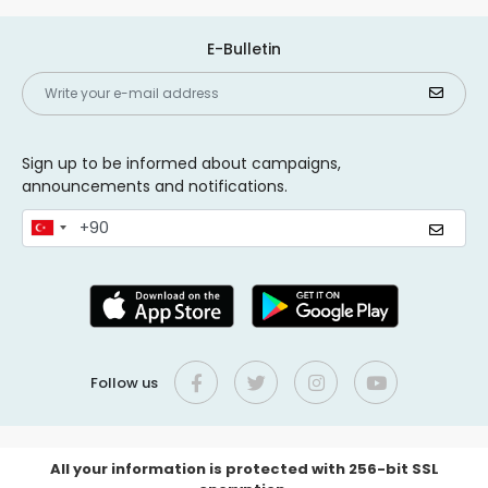
E-Bulletin
Sign up to be informed about campaigns,
announcements and notifications.
Follow us
All your information is protected with 256-bit SSL