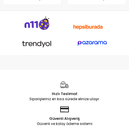
Hızlı Teslimat
Siparişleriniz en kısa sürede elinize ulaşır.
Güvenli Alışveriş
Güvenli ve kolay ödeme sistemi